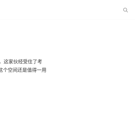
然，这家伙经受住了考
这个空间还是值得一用