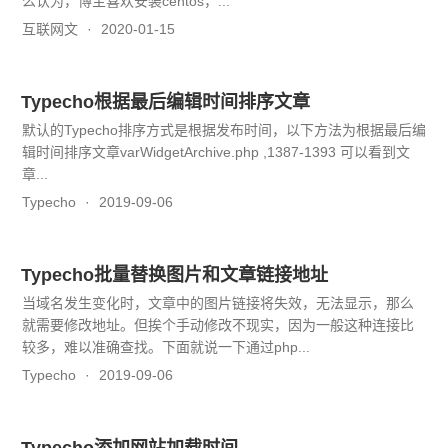
么认为，博主喜欢安装centos，...
互联网文
2020-01-15
Typecho根据最后编辑时间排序文章
默认的Typecho排序方式是根据发布时间，以下方法为根据最后编
辑时间排序文章varWidgetArchive.php ,1387-1393 可以看到文
章...
Typecho
2019-09-06
Typecho批量替换图片和文章链接地址
当域名发生变化时，文章中的图片链接将失效，无法显示，那么
就需要修改地址。但挨个手动修改不现实，因为一般这种连接比
较多，难以准确查找。下面就说一下通过php...
Typecho
2019-09-06