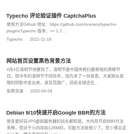
Typecho 评论验证插件 CaptchaPlus
使用方法Github 地址：https://github.com/scenery/typecho-
pluginsTypecho 版本：>= 1.2....
Typecho
2022-11-18
网站首页设置黑色背景方法
4月4日清明节快要到了，清明节是中国传统扫墓祭祖的肃穆节
日。但今年的清明节不同往年，因为多了一份哀思，大家刚从疫
情的阴影中走出来，波及范围广，目前全球还在...
免费资源
2020-04-04
Debian 9/10快速开启Google BBR的方法
很多爱好玩VPS虚拟服务器的站长都知道，大内存开启BBR方法
多种，但对于小内存如128M的，可能方法就很少了。至少博主这