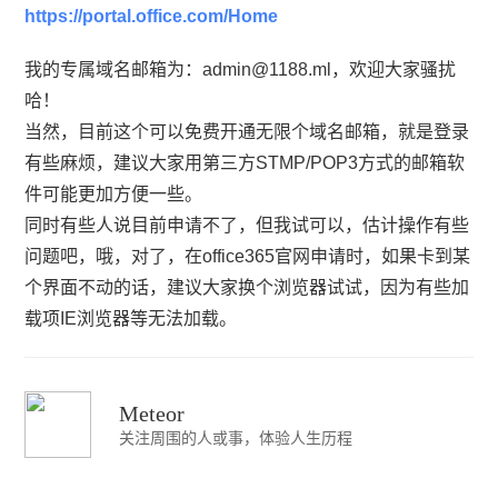
https://portal.office.com/Home
我的专属域名邮箱为：
admin@1188.ml
，欢迎大家骚扰
哈！
当然，目前这个可以免费开通无限个域名邮箱，就是登录
有些麻烦，建议大家用第三方STMP/POP3方式的邮箱软
件可能更加方便一些。
同时有些人说目前申请不了，但我试可以，估计操作有些
问题吧，哦，对了，在office365官网申请时，如果卡到某
个界面不动的话，建议大家换个浏览器试试，因为有些加
载项IE浏览器等无法加载。
Meteor
关注周围的人或事，体验人生历程