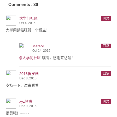
Comments : 30
大学问社区
回复
Oct 4, 2015
大学问额猫咪赞一个博主！
Meteor
回复
Oct 14, 2015
@大学问社区
嘿嘿，感谢来访哈！
2016贺岁档
回复
Dec 8, 2015
支持一下、过来看看
xyz軟體
回复
Dec 9, 2015
很赞哦！~~~~