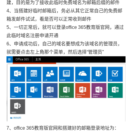
建，目的是为了接收此临时免费域名为邮箱后缀的邮件
4、当搭建好临时邮箱后，务必从其它正常自己的免费邮
箱发邮件试试，看是否可以正常收到邮件
5、一切正常后，就可以登录office 365教育版官网，通过
此临时域名注册申请开通
6、申请成功后，自己的域名要想成为该域名的管理员，
就需要点击左上角那个菜单，然后选择“管理员”
7、office 365教育版官网和搭建好的邮箱登录地址为：