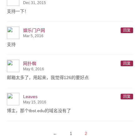
Dec 31, 2015
支持一下！
娱乐门户网
回复
Mar 5, 2016
支持
网扑蜘
回复
May 6, 2016
邮箱太多了，用起来，我觉得126的要好点
Leaves
回复
May 15, 2016
博主，那个tbst.edu的域名没有了
←
1
2