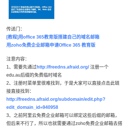
传送门：
[教程]用office 365教育版搭建自己的域名邮箱
用zoho免费企业邮箱申请Office 365 教育版
注意内容：
1、需要先通过
http://freedns.afraid.org/
注册一个
edu.au后缀的免费临时域名
2、注册时菜单里很难找到，于是大家可以直接点击此链
接直接找到：
http://freedns.afraid.org/subdomain/edit.php?
edit_domain_id=940958
3、之前阿里云免费企业邮箱可以绑定这些后缀的邮箱，
但后来不行了，所以也就需要通过zoho免费企业邮箱去搭