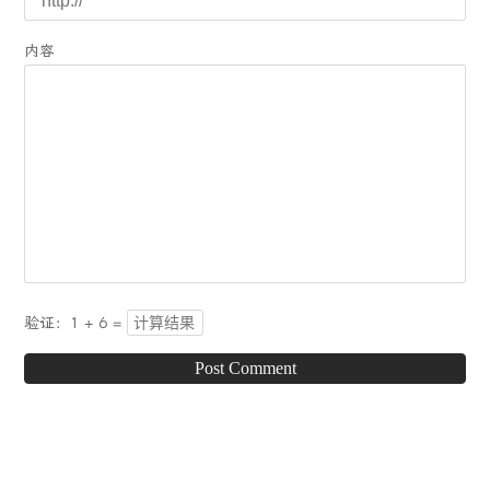
内容
验证：1 + 6 =
Post Comment