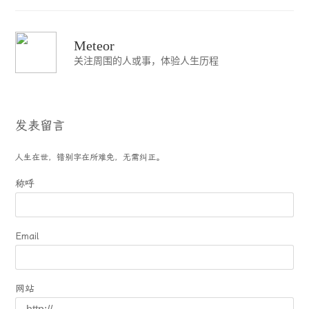
Meteor
关注周围的人或事，体验人生历程
发表留言
人生在世，错别字在所难免，无需纠正。
称呼
Email
网站