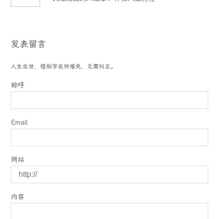
发表留言
人生在世，错别字在所难免，无需纠正。
称呼
Email
网站
内容