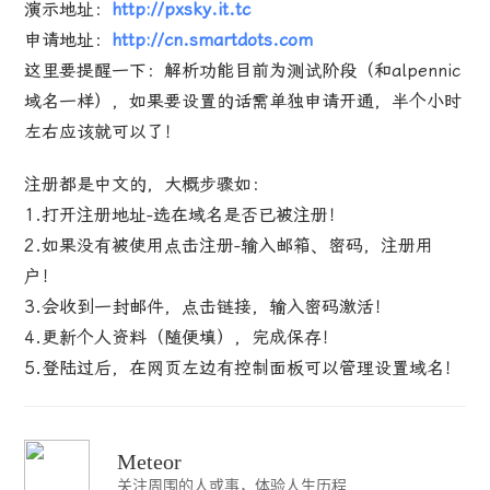
演示地址：
http://pxsky.it.tc
申请地址：
http://cn.smartdots.com
这里要提醒一下：解析功能目前为测试阶段（和alpennic
域名一样），如果要设置的话需单独申请开通，半个小时
左右应该就可以了！
注册都是中文的，大概步骤如：
1.打开注册地址-选在域名是否已被注册！
2.如果没有被使用点击注册-输入邮箱、密码，注册用
户！
3.会收到一封邮件，点击链接，输入密码激活！
4.更新个人资料（随便填），完成保存！
5.登陆过后，在网页左边有控制面板可以管理设置域名！
Meteor
关注周围的人或事，体验人生历程