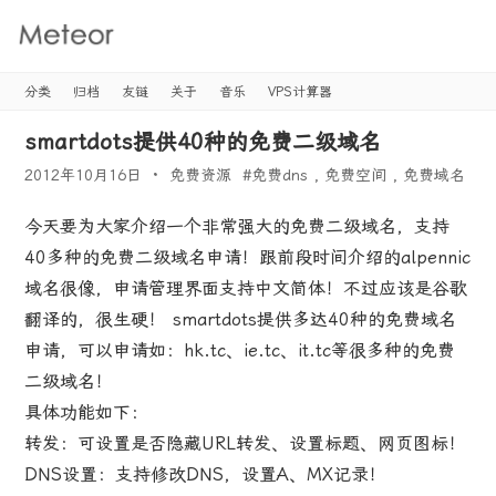
Meteor's
Blog
分类
归档
友链
关于
音乐
VPS计算器
smartdots提供40种的免费二级域名
2012年10月16日
免费资源
#
免费dns
,
免费空间
,
免费域名
今天要为大家介绍一个非常强大的免费二级域名，支持
40多种的免费二级域名申请！跟前段时间介绍的alpennic
域名很像，申请管理界面支持中文简体！不过应该是谷歌
翻译的，很生硬！ smartdots提供多达40种的免费域名
申请，可以申请如：hk.tc、ie.tc、it.tc等很多种的免费
二级域名！
具体功能如下：
转发：可设置是否隐藏URL转发、设置标题、网页图标！
DNS设置：支持修改DNS，设置A、MX记录！