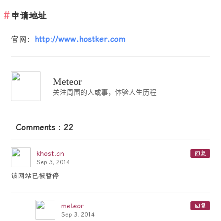
申请地址
官网：
http://www.hostker.com
Meteor
关注周围的人或事，体验人生历程
Comments : 22
khost.cn
回复
Sep 3, 2014
该网站已被暂停
meteor
回复
Sep 3, 2014