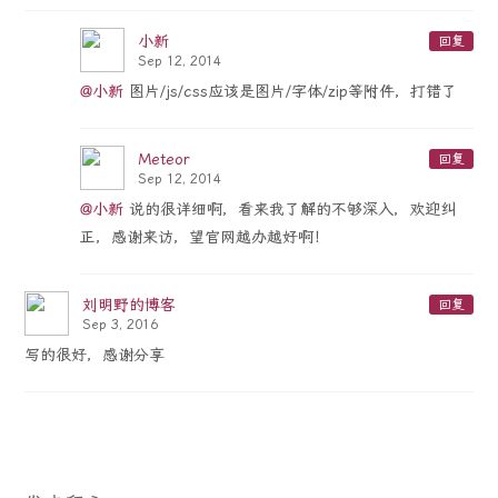
小新
回复
Sep 12, 2014
@小新
图片/js/css应该是图片/字体/zip等附件，打错了
Meteor
回复
Sep 12, 2014
@小新
说的很详细啊，看来我了解的不够深入，欢迎纠
正，感谢来访，望官网越办越好啊！
刘明野的博客
回复
Sep 3, 2016
写的很好，感谢分享