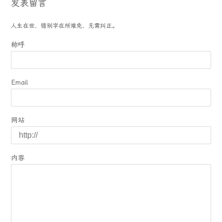
发表留言
人生在世，错别字在所难免，无需纠正。
称呼
Email
网站
内容