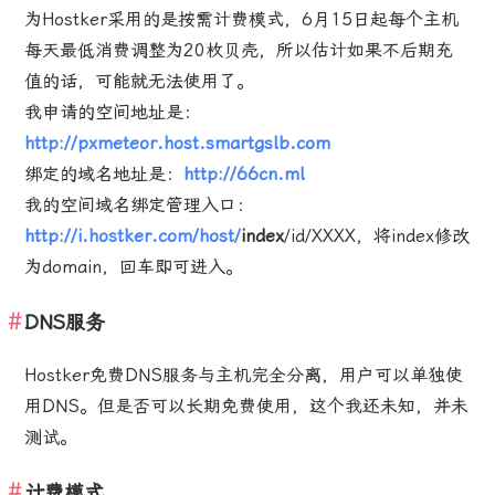
为Hostker采用的是按需计费模式，6月15日起每个主机
每天最低消费调整为20枚贝壳，所以估计如果不后期充
值的话，可能就无法使用了。
我申请的空间地址是：
http://pxmeteor.host.smartgslb.com
绑定的域名地址是：
http://66cn.ml
我的空间域名绑定管理入口：
http://i.hostker.com/host/
index
/id/XXXX，将index修改
为domain，回车即可进入。
DNS服务
Hostker免费DNS服务与主机完全分离，用户可以单独使
用DNS。但是否可以长期免费使用，这个我还未知，并未
测试。
计费模式