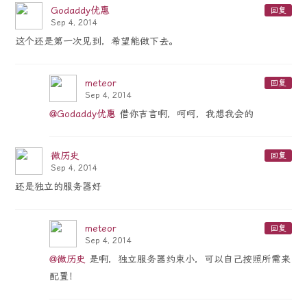
Godaddy优惠
回复
Sep 4, 2014
这个还是第一次见到，希望能做下去。
meteor
回复
Sep 4, 2014
@Godaddy优惠
借你吉言啊，呵呵，我想我会的
微历史
回复
Sep 4, 2014
还是独立的服务器好
meteor
回复
Sep 4, 2014
@微历史
是啊，独立服务器约束小，可以自己按照所需来
配置！