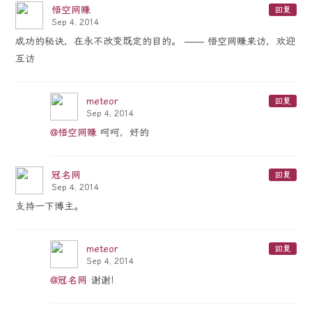
悟空网赚
回复
Sep 4, 2014
成功的秘诀，在永不改变既定的目的。 —— 悟空网赚来访，欢迎
互访
meteor
回复
Sep 4, 2014
@悟空网赚
呵呵，好的
冠名网
回复
Sep 4, 2014
支持一下博主。
meteor
回复
Sep 4, 2014
@冠名网
谢谢！