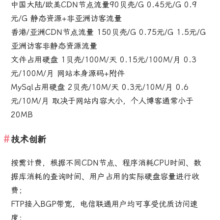
中国大陆/欧美CDN节点流量90贝壳/G 0.45元/G 0.9
元/G 静态资源+非亚洲访客流量
香港/亚洲CDN节点流量 150贝壳/G 0.75元/G 1.5元/G
亚洲访客非静态资源流量
文件占用硬盘 1贝壳/100M/天 0.15元/100M/月 0.3
元/100M/月 网站本身源码+附件
MySql占用硬盘 2贝壳/10M/天 0.3元/10M/月 0.6
元/10M/月 取决于网站内容大小，个人博客通常小于
20MB
技术创新
按需计费，根据不同CDN节点、程序消耗CPU时间、数
据库消耗的查询时间、用户占用的实际硬盘容量进行收
费；
FTP接入BGP带宽，电信联通用户均可享受优质访问速
度；