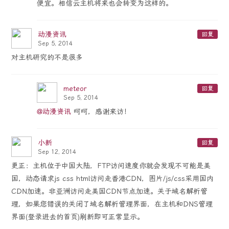
便宜。相信云主机将来也会转变为这样的。
动漫资讯
回复
Sep 5, 2014
对主机研究的不是很多
meteor
回复
Sep 5, 2014
@动漫资讯
呵呵，感谢来访！
小新
回复
Sep 12, 2014
更正：主机位于中国大陆，FTP访问速度你就会发现不可能是美
国，动态请求js css html访问走香港CDN，图片/js/css采用国内
CDN加速。非亚洲访问走美国CDN节点加速。关于域名解析管
理，如果您错误的关闭了域名解析管理界面，在主机和DNS管理
界面(登录进去的首页)刷新即可正常显示。