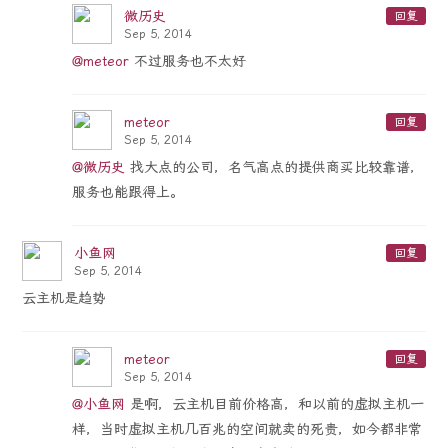
微历史
回复
Sep 5, 2014
@meteor
不过服务也不太好
meteor
回复
Sep 5, 2014
@微历史
找大点的公司，名气高点的提供商买比较靠谱，
服务也能跟得上。
小鱼网
回复
Sep 5, 2014
云主机是趋势
meteor
回复
Sep 5, 2014
@小鱼网
是啊，云主机目前价格高，和以前的虚拟主机一
样，当时虚拟主机几百兆的空间就卖的死贵，如今都非常