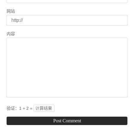
网站
内容
验证：1 + 2 =
Post Comment